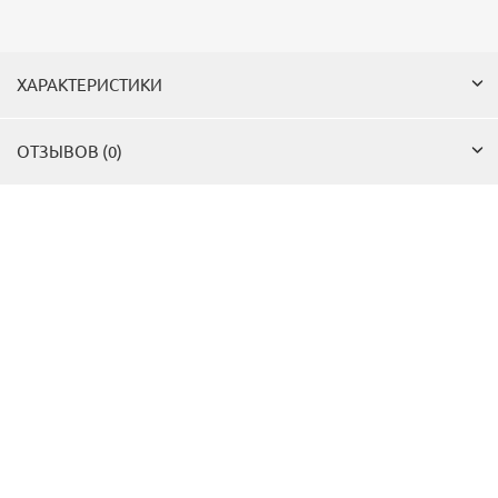
ХАРАКТЕРИСТИКИ
ОТЗЫВОВ (0)