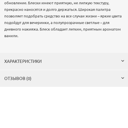
обновление. Блески имеют приятную, не липкую текстуру,
прекрасно наносятся и долго держаться. Широкая палитра
позволяет подобрать средство на все случаи жизни – яркие цвета
подойдут для вечеринки, а полупрозрачные светлые – для
дневного макияжа. Блеск обладает легким, приятным ароматом
ванили.
ХАРАКТЕРИСТИКИ
ОТЗЫВОВ (0)